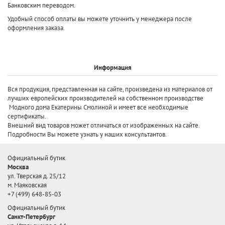
Банковским переводом.
Удобный способ оплаты вы можете уточнить у менеджера после
оформления заказа.
Информация
Вся продукция, представленная на сайте, произведена
из материалов от
лучших европейских производителей
на собственном производстве
Модного дома Екатерины Смолиной и имеет все необходимые
сертификаты.
Внешний вид товаров может отличаться от изображенных на сайте.
Подробности Вы можете узнать у наших консультантов.
Официальный бутик
Москва
ул. Тверская д. 25/12
м. Маяковская
+7 (499) 648-85-03
Официальный бутик
Санкт-Петербург