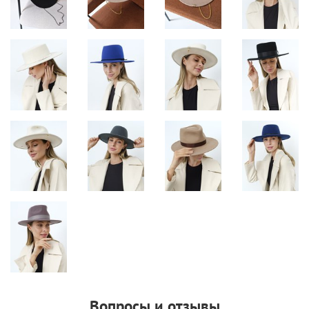
Вопросы и отзывы