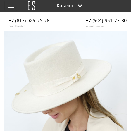
Каталог
Меню
+7 (812) 389-25-28
+7 (904) 951‑22‑80
Санкт-Петербург
интернет-магазин