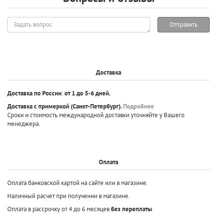
Задать
Отправить
вопрос
Доставка
Доставка по России
:
от 1 до 5-6 дней.
Доставка с примеркой
(Санкт-Петербург).
Подробнее
Сроки и стоимость международной доставки уточняйте у Вашего
менеджера.
Оплата
Оплата банковской картой на сайте или в магазине.
Наличный расчет при получении в магазине.
Оплата в рассрочку от 4 до 6 месяцев
без переплаты