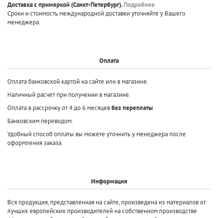
Доставка с примеркой
(Санкт-Петербург).
Подробнее
Сроки и стоимость международной доставки уточняйте у Вашего
менеджера.
Оплата
Оплата банковской картой на сайте или в магазине.
Наличный расчет при получении в магазине.
Оплата в рассрочку от 4 до 6 месяцев
без переплаты
Банковским переводом.
Удобный способ оплаты вы можете уточнить у менеджера после
оформления заказа.
Информация
Вся продукция, представленная на сайте, произведена
из материалов от
лучших европейских производителей
на собственном производстве