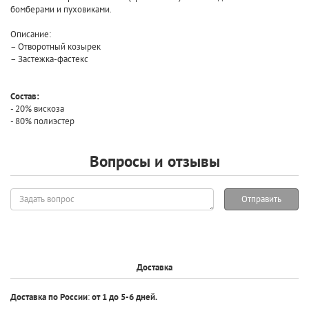
бомберами и пуховиками.
Описание:
– Отворотный козырек
– Застежка-фастекс
Состав:
- 20% вискоза
- 80% полиэстер
Вопросы и отзывы
Задать
Отправить
вопрос
Доставка
Доставка по России
:
от 1 до 5-6 дней.