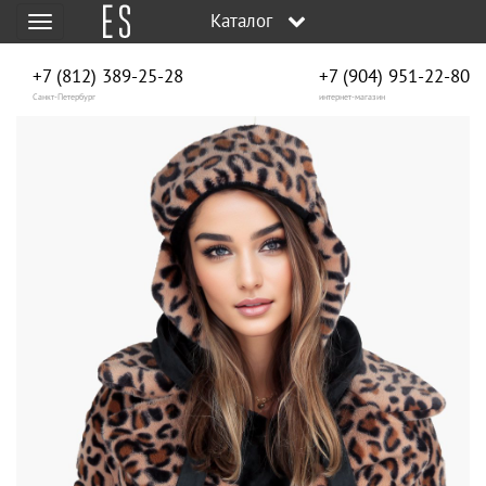
Каталог
Меню
+7 (812) 389-25-28
+7 (904) 951‑22‑80
Санкт-Петербург
интернет-магазин