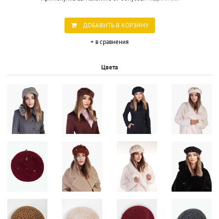
ДОБАВИТЬ В КОРЗИНУ
+ в сравнения
Цвета