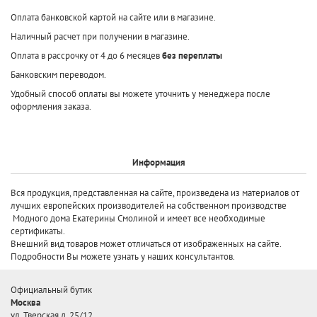
Оплата банковской картой на сайте или в магазине.
Наличный расчет при получении в магазине.
Оплата в рассрочку от 4 до 6 месяцев
без переплаты
Банковским переводом.
Удобный способ оплаты вы можете уточнить у менеджера после
оформления заказа.
Информация
Вся продукция, представленная на сайте, произведена
из материалов от
лучших европейских производителей
на собственном производстве
Модного дома Екатерины Смолиной и имеет все необходимые
сертификаты.
Внешний вид товаров может отличаться от изображенных на сайте.
Подробности Вы можете узнать у наших консультантов.
Официальный бутик
Москва
ул. Тверская д. 25/12