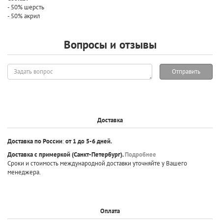
- 50% шерсть
- 50% акрил
Вопросы и отзывы
Задать
Отправить
вопрос
Доставка
Доставка по России
:
от 1 до 5-6 дней.
Доставка с примеркой
(Санкт-Петербург).
Подробнее
Сроки и стоимость международной доставки уточняйте у Вашего
менеджера.
Оплата