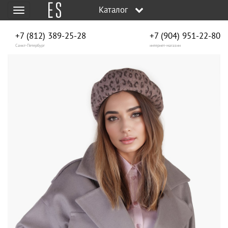
Каталог
Меню
+7 (812) 389-25-28
+7 (904) 951‑22‑80
Санкт-Петербург
интернет-магазин