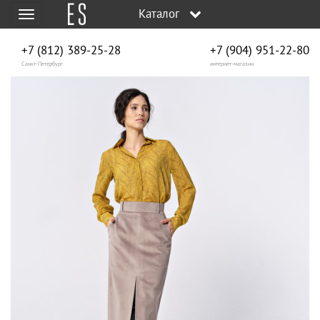
Каталог
Меню
+7 (812) 389-25-28
+7 (904) 951‑22‑80
Санкт-Петербург
интернет-магазин