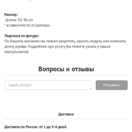
Размер:
-Длина: 92-96 см
*-в зависимости от размера
Подгонка по фигуре:
По Вашему желанию мы можем укоротить, заузить модель или изменить
длину рукава. Подробнее про услугу Вы можете узнать у наших
консультантов
Вопросы и отзывы
Задать
Отправить
вопрос
Доставка
Доставка по России
:
от 1 до 5-6 дней.