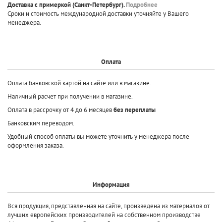
Доставка с примеркой
(Санкт-Петербург).
Подробнее
Сроки и стоимость международной доставки уточняйте у Вашего
менеджера.
Оплата
Оплата банковской картой на сайте или в магазине.
Наличный расчет при получении в магазине.
Оплата в рассрочку от 4 до 6 месяцев
без переплаты
Банковским переводом.
Удобный способ оплаты вы можете уточнить у менеджера после
оформления заказа.
Информация
Вся продукция, представленная на сайте, произведена
из материалов от
лучших европейских производителей
на собственном производстве