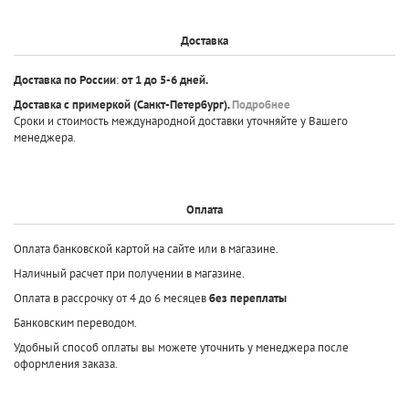
Доставка
Доставка по России
:
от 1 до 5-6 дней.
Доставка с примеркой
(Санкт-Петербург).
Подробнее
Сроки и стоимость международной доставки уточняйте у Вашего
менеджера.
Оплата
Оплата банковской картой на сайте или в магазине.
Наличный расчет при получении в магазине.
Оплата в рассрочку от 4 до 6 месяцев
без переплаты
Банковским переводом.
Удобный способ оплаты вы можете уточнить у менеджера после
оформления заказа.