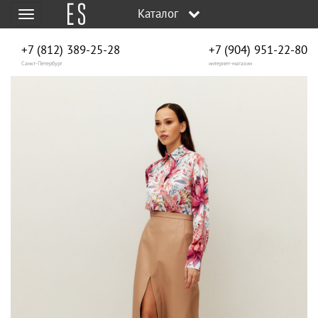
Каталог
Меню
+7 (812) 389-25-28
+7 (904) 951‑22‑80
Санкт-Петербург
интернет-магазин