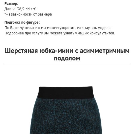
Размер:
Длина: 38,5-44 см*
* - в зависимости от размера
Подгонка по фигуре:
По Вашему желанию мы можем укоротить или заузить модель.
Подробнее про услугу Вы можете узнать у наших консультантов.
Шерстяная юбка-мини с асимметричным
подолом