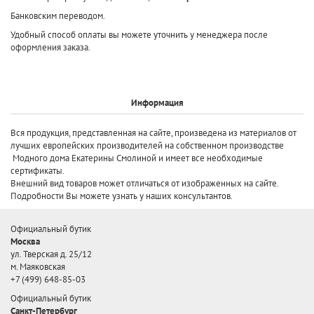
Банковским переводом.
Удобный способ оплаты вы можете уточнить у менеджера после
оформления заказа.
Информация
Вся продукция, представленная на сайте, произведена
из материалов от
лучших европейских производителей
на собственном производстве
Модного дома Екатерины Смолиной и имеет все необходимые
сертификаты.
Внешний вид товаров может отличаться от изображенных на сайте.
Подробности Вы можете узнать у наших консультантов.
Официальный бутик
Москва
ул. Тверская д. 25/12
м. Маяковская
+7 (499) 648-85-03
Официальный бутик
Санкт-Петербург