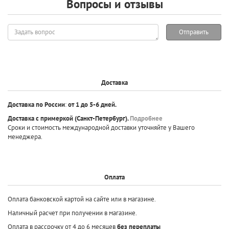
Вопросы и отзывы
Задать
Отправить
вопрос
Доставка
Доставка по России
:
от 1 до 5-6 дней.
Доставка с примеркой
(Санкт-Петербург).
Подробнее
Сроки и стоимость международной доставки уточняйте у Вашего
менеджера.
Оплата
Оплата банковской картой на сайте или в магазине.
Наличный расчет при получении в магазине.
Оплата в рассрочку от 4 до 6 месяцев
без переплаты