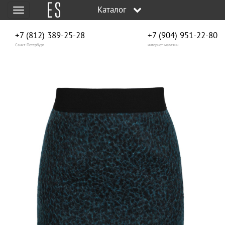
Каталог
Меню
+7 (812) 389-25-28
+7 (904) 951‑22‑80
Санкт-Петербург
интернет-магазин