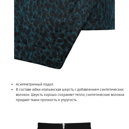
Асимметричный подол.
В составе юбки итальянская шерсть с добавлением синтетических
волокон. Шерсть хорошо сохраняет тепло, синтетические волокна
придают ткани прочность и упругость.