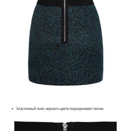
Эластичный пояс черного цвета подчеркивает талию.