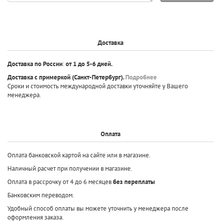
Доставка
Доставка по России
:
от 1 до 5-6 дней.
Доставка с примеркой
(Санкт-Петербург).
Подробнее
Сроки и стоимость международной доставки уточняйте у Вашего
менеджера.
Оплата
Оплата банковской картой на сайте или в магазине.
Наличный расчет при получении в магазине.
Оплата в рассрочку от 4 до 6 месяцев
без переплаты
Банковским переводом.
Удобный способ оплаты вы можете уточнить у менеджера после
оформления заказа.