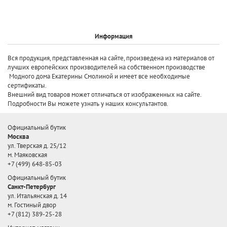
Информация
Вся продукция, представленная на сайте, произведена
из материалов от
лучших европейских производителей
на собственном производстве
Модного дома Екатерины Смолиной и имеет все необходимые
сертификаты.
Внешний вид товаров может отличаться от изображенных на сайте.
Подробности Вы можете узнать у наших консультантов.
Официальный бутик
Москва
ул. Тверская д. 25/12
м. Маяковская
+7 (499) 648-85-03
Официальный бутик
Санкт-Петербург
ул. Итальянская д. 14
м. Гостиный двор
+7 (812) 389-25-28