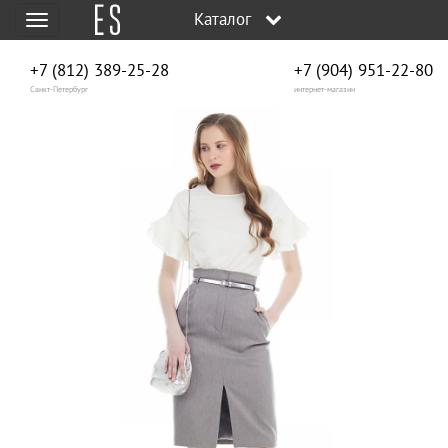
Каталог
Меню
+7 (812) 389-25-28
+7 (904) 951‑22‑80
Санкт-Петербург
интернет-магазин