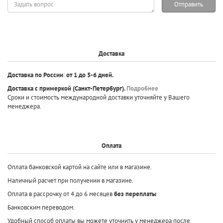
Задать
Отправить
вопрос
Доставка
Доставка по России
:
от 1 до 5-6 дней.
Доставка с примеркой
(Санкт-Петербург).
Подробнее
Сроки и стоимость международной доставки уточняйте у Вашего
менеджера.
Оплата
Оплата банковской картой на сайте или в магазине.
Наличный расчет при получении в магазине.
Оплата в рассрочку от 4 до 6 месяцев
без переплаты
Банковским переводом.
Удобный способ оплаты вы можете уточнить у менеджера после