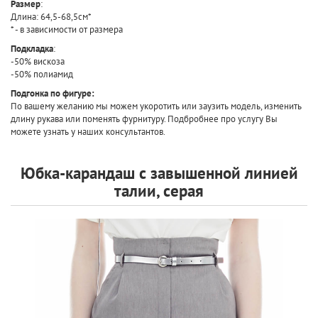
Размер
:
Длина: 64,5-68,5см*
* - в зависимости от размера
Подкладка
:
-50% вискоза
-50% полиамид
Подгонка по фигуре:
По вашему желанию мы можем укоротить или заузить модель, изменить
длину рукава или поменять фурнитуру. Подбробнее про услугу Вы
можете узнать у наших консультантов.
Юбка-карандаш с завышенной линией
талии, серая