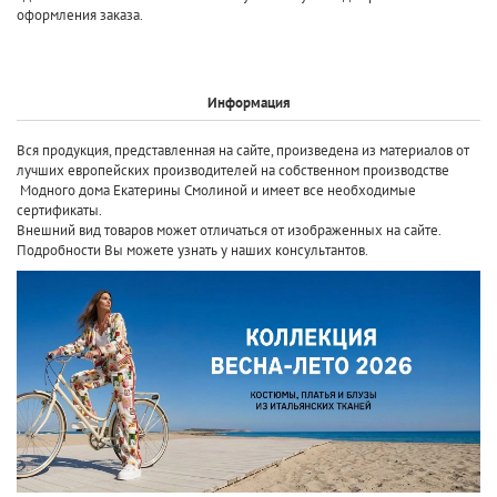
оформления заказа.
Информация
Вся продукция, представленная на сайте, произведена
из материалов от
лучших европейских производителей
на собственном производстве
Модного дома Екатерины Смолиной и имеет все необходимые
сертификаты.
Внешний вид товаров может отличаться от изображенных на сайте.
Подробности Вы можете узнать у наших консультантов.