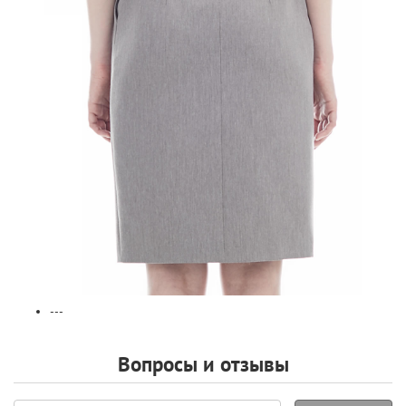
---
Вопросы и отзывы