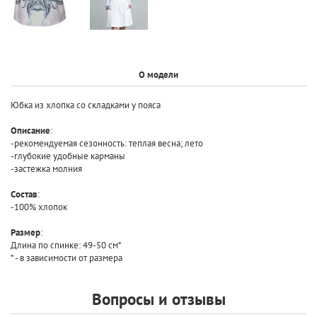
О модели
Юбка из хлопка со складками у пояса
Описание
:
-рекомендуемая сезонность: теплая весна; лето
-глубокие удобные карманы
-застежка молния
Состав
:
-100% хлопок
Размер
:
Длина по спинке: 49-50 см*
* - в зависимости от размера
Вопросы и отзывы