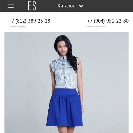
Каталог
Меню
+7 (812) 389-25-28
+7 (904) 951‑22‑80
Санкт-Петербург
интернет-магазин