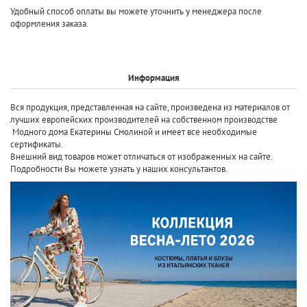
Удобный способ оплаты вы можете уточнить у менеджера после
оформления заказа.
Информация
Вся продукция, представленная на сайте, произведена
из материалов от
лучших европейских производителей
на собственном производстве
Модного дома Екатерины Смолиной и имеет все необходимые
сертификаты.
Внешний вид товаров может отличаться от изображенных на сайте.
Подробности Вы можете узнать у наших консультантов.