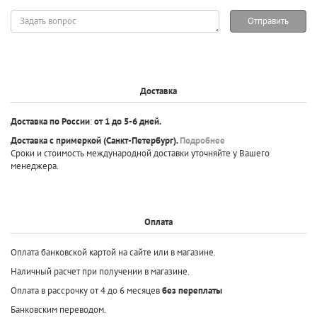
Задать
Отправить
вопрос
Доставка
Доставка по России
:
от 1 до 5-6 дней.
Доставка с примеркой
(Санкт-Петербург).
Подробнее
Сроки и стоимость международной доставки уточняйте у Вашего
менеджера.
Оплата
Оплата банковской картой на сайте или в магазине.
Наличный расчет при получении в магазине.
Оплата в рассрочку от 4 до 6 месяцев
без переплаты
Банковским переводом.