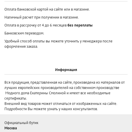
Оплата банковской картой на сайте или в магазине.
Наличный расчет при получении в магазине.
Оплата в рассрочку от 4 до 6 месяцев
без переплаты
Банковским переводом.
Удобный способ оплаты вы можете уточнить у менеджера после
оформления заказа.
Информация
Вся продукция, представленная на сайте, произведена
из материалов от
лучших европейских производителей
на собственном производстве
Модного дома Екатерины Смолиной и имеет все необходимые
сертификаты.
Внешний вид товаров может отличаться от изображенных на сайте.
Подробности Вы можете узнать у наших консультантов.
Официальный бутик
Москва