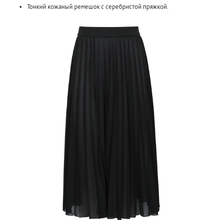
Тонкий кожаный ремешок с серебристой пряжкой.