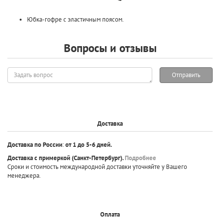
Юбка-гофре с эластичным поясом.
Вопросы и отзывы
Задать
Отправить
вопрос
Доставка
Доставка по России
:
от 1 до 5-6 дней.
Доставка с примеркой
(Санкт-Петербург).
Подробнее
Сроки и стоимость международной доставки уточняйте у Вашего
менеджера.
Оплата