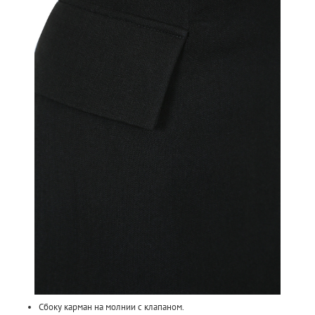
Сбоку карман на молнии с клапаном.