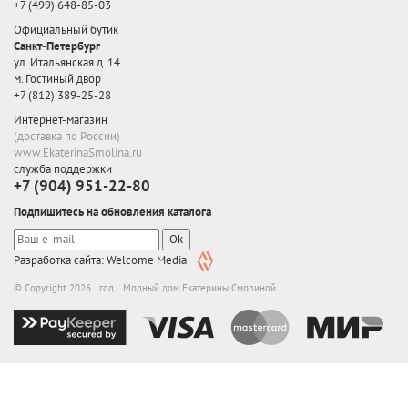
+7 (499) 648-85-03
Официальный бутик
Санкт-Петербург
ул. Итальянская д. 14
м. Гостиный двор
+7 (812) 389-25-28
Интернет-магазин
(доставка по России)
www.EkaterinaSmolina.ru
служба поддержки
+7 (904) 951-22-80
Подпишитесь на обновления каталога
Ok
Разработка сайта: Welcome Media
© Copyright 2026 год. Модный дом Екатерины Смолиной