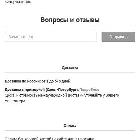
консультантов.
Вопросы и отзывы
Задать
Отправить
вопрос
Доставка
Доставка по России
:
от 1 до 5-6 дней.
Доставка с примеркой
(Санкт-Петербург).
Подробнее
Сроки и стоимость международной доставки уточняйте у Вашего
менеджера.
Оплата
Оплата банковской картой на сайте или в магазине.