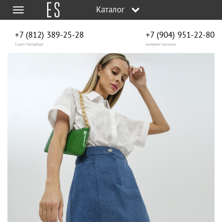
Каталог
Меню
+7 (812) 389-25-28
+7 (904) 951‑22‑80
Санкт-Петербург
интернет-магазин