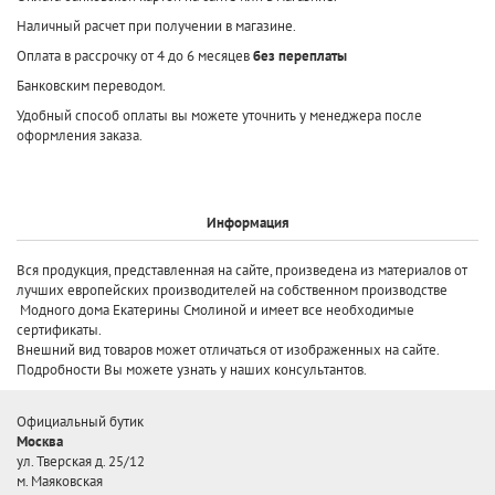
Наличный расчет при получении в магазине.
Оплата в рассрочку от 4 до 6 месяцев
без переплаты
Банковским переводом.
Удобный способ оплаты вы можете уточнить у менеджера после
оформления заказа.
Информация
Вся продукция, представленная на сайте, произведена
из материалов от
лучших европейских производителей
на собственном производстве
Модного дома Екатерины Смолиной и имеет все необходимые
сертификаты.
Внешний вид товаров может отличаться от изображенных на сайте.
Подробности Вы можете узнать у наших консультантов.
Официальный бутик
Москва
ул. Тверская д. 25/12
м. Маяковская