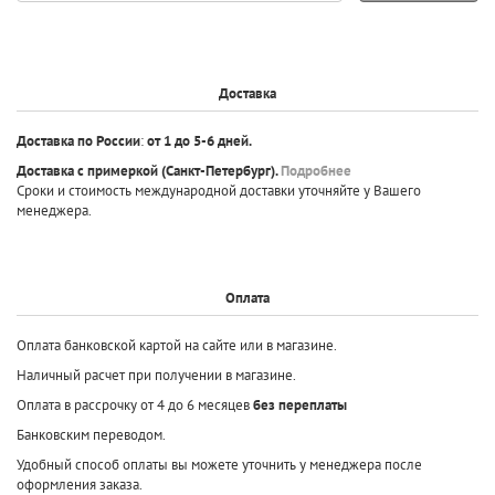
Доставка
Доставка по России
:
от 1 до 5-6 дней.
Доставка с примеркой
(Санкт-Петербург).
Подробнее
Сроки и стоимость международной доставки уточняйте у Вашего
менеджера.
Оплата
Оплата банковской картой на сайте или в магазине.
Наличный расчет при получении в магазине.
Оплата в рассрочку от 4 до 6 месяцев
без переплаты
Банковским переводом.
Удобный способ оплаты вы можете уточнить у менеджера после
оформления заказа.