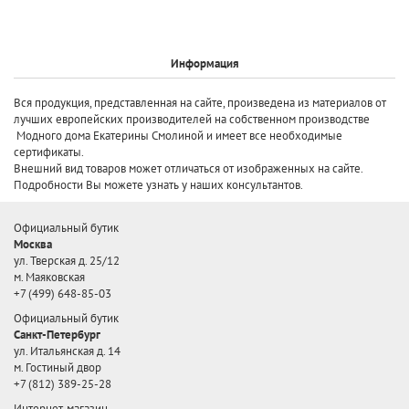
Информация
Вся продукция, представленная на сайте, произведена
из материалов от
лучших европейских производителей
на собственном производстве
Модного дома Екатерины Смолиной и имеет все необходимые
сертификаты.
Внешний вид товаров может отличаться от изображенных на сайте.
Подробности Вы можете узнать у наших консультантов.
Официальный бутик
Москва
ул. Тверская д. 25/12
м. Маяковская
+7 (499) 648-85-03
Официальный бутик
Санкт-Петербург
ул. Итальянская д. 14
м. Гостиный двор
+7 (812) 389-25-28
Интернет-магазин