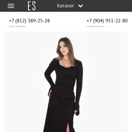
Каталог
Меню
+7 (812) 389-25-28
+7 (904) 951‑22‑80
Санкт-Петербург
интернет-магазин