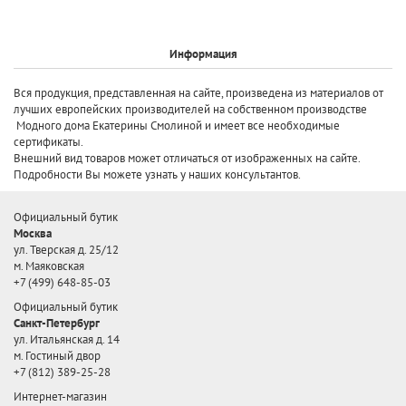
Информация
Вся продукция, представленная на сайте, произведена
из материалов от
лучших европейских производителей
на собственном производстве
Модного дома Екатерины Смолиной и имеет все необходимые
сертификаты.
Внешний вид товаров может отличаться от изображенных на сайте.
Подробности Вы можете узнать у наших консультантов.
Официальный бутик
Москва
ул. Тверская д. 25/12
м. Маяковская
+7 (499) 648-85-03
Официальный бутик
Санкт-Петербург
ул. Итальянская д. 14
м. Гостиный двор
+7 (812) 389-25-28
Интернет-магазин