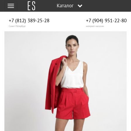
Каталог
Меню
+7 (812) 389-25-28
+7 (904) 951‑22‑80
Санкт-Петербург
интернет-магазин