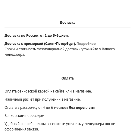
Доставка
Доставка по России
:
от 1 до 5-6 дней.
Доставка с примеркой
(Санкт-Петербург).
Подробнее
Сроки и стоимость международной доставки уточняйте у Вашего
менеджера.
Оплата
Оплата банковской картой на сайте или в магазине.
Наличный расчет при получении в магазине.
Оплата в рассрочку от 4 до 6 месяцев
без переплаты
Банковским переводом.
Удобный способ оплаты вы можете уточнить у менеджера после
оформления заказа.