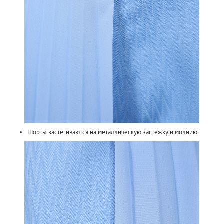
Шорты застегиваются на металлическую застежку и молнию.