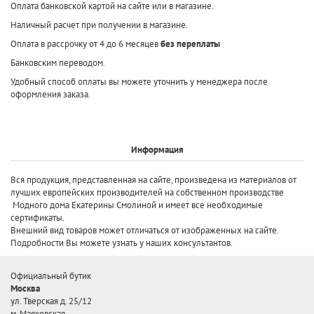
Оплата банковской картой на сайте или в магазине.
Наличный расчет при получении в магазине.
Оплата в рассрочку от 4 до 6 месяцев
без переплаты
Банковским переводом.
Удобный способ оплаты вы можете уточнить у менеджера после
оформления заказа.
Информация
Вся продукция, представленная на сайте, произведена
из материалов от
лучших европейских производителей
на собственном производстве
Модного дома Екатерины Смолиной и имеет все необходимые
сертификаты.
Внешний вид товаров может отличаться от изображенных на сайте.
Подробности Вы можете узнать у наших консультантов.
Официальный бутик
Москва
ул. Тверская д. 25/12
м. Маяковская