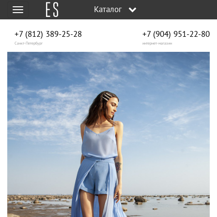
Каталог
Меню
+7 (812) 389-25-28
+7 (904) 951‑22‑80
Санкт-Петербург
интернет-магазин