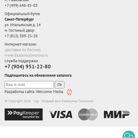
+7 (499) 648-85-03
Официальный бутик
Санкт-Петербург
ул. Итальянская д. 14
м. Гостиный двор
+7 (812) 389-25-28
Интернет-магазин
(доставка по России)
www.EkaterinaSmolina.ru
служба поддержки
+7 (904) 951-22-80
Подпишитесь на обновления каталога
Ok
Разработка сайта: Welcome Media
© Copyright 2026 год. Модный дом Екатерины Смолиной