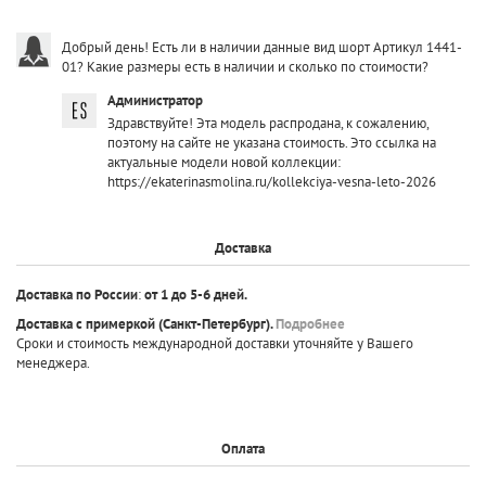
Добрый день! Есть ли в наличии данные вид шорт Артикул 1441-
01? Какие размеры есть в наличии и сколько по стоимости?
Администратор
Здравствуйте! Эта модель распродана, к сожалению,
поэтому на сайте не указана стоимость. Это ссылка на
актуальные модели новой коллекции:
https://ekaterinasmolina.ru/kollekciya-vesna-leto-2026
Доставка
Доставка по России
:
от 1 до 5-6 дней.
Доставка с примеркой
(Санкт-Петербург).
Подробнее
Сроки и стоимость международной доставки уточняйте у Вашего
менеджера.
Оплата