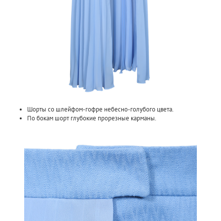
Шорты со шлейфом-гофре небесно-голубого цвета.
По бокам шорт глубокие прорезные карманы.