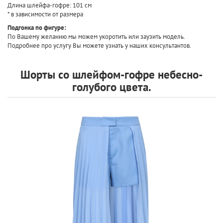
Длина шлейфа-гофре: 101 см
* в зависимости от размера
Подгонка по фигуре:
По Вашему желанию мы можем укоротить или заузить модель.
Подробнее про услугу Вы можете узнать у наших консультантов.
Шорты со шлейфом-гофре небесно-
голубого цвета.