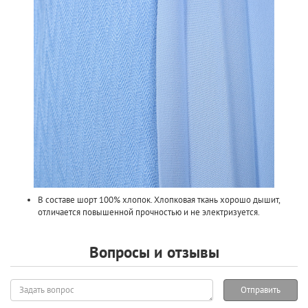
В составе шорт 100% хлопок. Хлопковая ткань хорошо дышит,
отличается повышенной прочностью и не электризуется.
Вопросы и отзывы
Задать
Отправить
вопрос