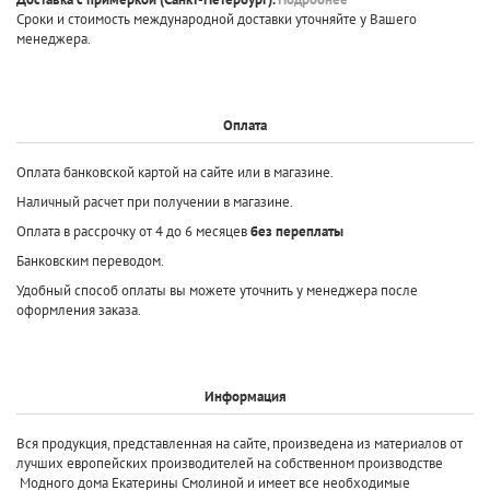
Сроки и стоимость международной доставки уточняйте у Вашего
менеджера.
Оплата
Оплата банковской картой на сайте или в магазине.
Наличный расчет при получении в магазине.
Оплата в рассрочку от 4 до 6 месяцев
без переплаты
Банковским переводом.
Удобный способ оплаты вы можете уточнить у менеджера после
оформления заказа.
Информация
Вся продукция, представленная на сайте, произведена
из материалов от
лучших европейских производителей
на собственном производстве
Модного дома Екатерины Смолиной и имеет все необходимые