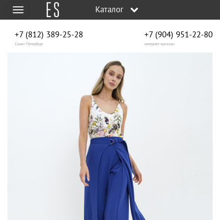
Каталог
Меню
+7 (812) 389-25-28
+7 (904) 951‑22‑80
Санкт-Петербург
интернет-магазин