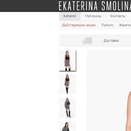
Каталог
Магазины
Контакты
Действующие акции
Пальто
Жакет
Доставка