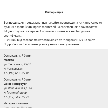
Информация
Вся продукция, представленная на сайте, произведена
из материалов от
лучших европейских производителей
на собственном производстве
Модного дома Екатерины Смолиной и имеет все необходимые
сертификаты.
Внешний вид товаров может отличаться от изображенных на сайте.
Подробности Вы можете узнать у наших консультантов.
Официальный бутик
Москва
ул. Тверская д. 25/12
м. Маяковская
+7 (499) 648-85-03
Официальный бутик
Санкт-Петербург
ул. Итальянская д. 14
м. Гостиный двор
+7 (812) 389-25-28
Интернет-магазин
(доставка по России)