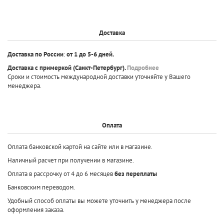
Доставка
Доставка по России
:
от 1 до 5-6 дней.
Доставка с примеркой
(Санкт-Петербург).
Подробнее
Сроки и стоимость международной доставки уточняйте у Вашего
менеджера.
Оплата
Оплата банковской картой на сайте или в магазине.
Наличный расчет при получении в магазине.
Оплата в рассрочку от 4 до 6 месяцев
без переплаты
Банковским переводом.
Удобный способ оплаты вы можете уточнить у менеджера после
оформления заказа.