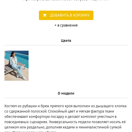
ДОБАВИТЬ В КОРЗИНУ
+ в сравнения
Цвета
О модели
Костюм из рубашки и брюк прямого кроя выполнен из дышащего хлопка
со сдержанной полоской. Спокойный цвет и мягкая фактура ткани
обеспечивают комфортную посадку и делают комплект уместным в
повседневных сценариях. Универсальность модели позволяет носить её
целиком или раздельно, дополняя кедами и минималистичной сумкой