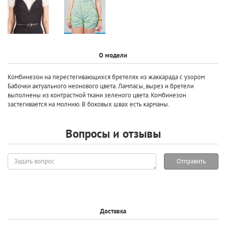
О модели
Комбинезон на перестегивающихся бретелях из жаккарада с узором
Бабочки актуального неонового цвета. Лампасы, вырез и бретели
выполнены из контрастной ткани зеленого цвета. Комбинезон
застегивается на молнию. В боковых швах есть карманы.
Вопросы и отзывы
Задать
Отправить
вопрос
Доставка