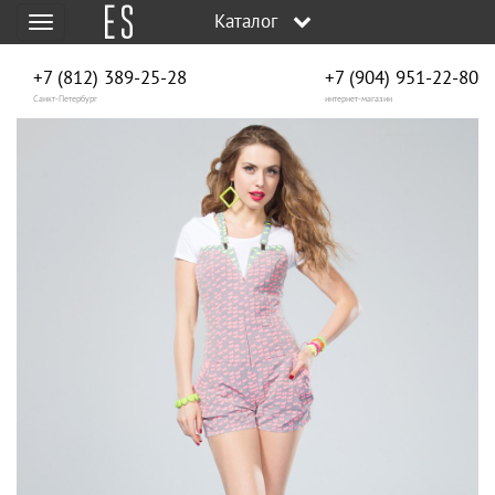
Каталог
Меню
+7 (812) 389-25-28
+7 (904) 951‑22‑80
Санкт-Петербург
интернет-магазин