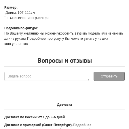
Размер:
-Длина: 107-111см
*-в зависимости от размера
Подгонка по фигуре:
По Вашему желанию мы можем укоротить, заузить модель или изменить
длину рукава. Подробнее про услугу Вы можете узнать у наших
консультантов.
Вопросы и отзывы
Задать
Отправить
вопрос
Доставка
Доставка по России
:
от 1 до 5-6 дней.
Доставка с примеркой
(Санкт-Петербург).
Подробнее