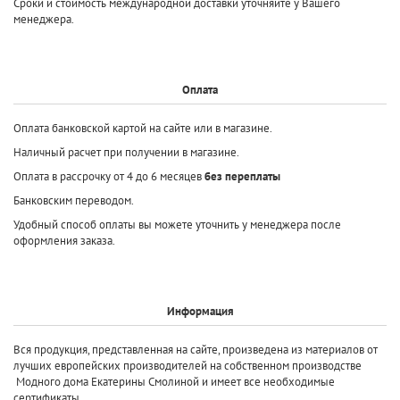
Сроки и стоимость международной доставки уточняйте у Вашего
менеджера.
Оплата
Оплата банковской картой на сайте или в магазине.
Наличный расчет при получении в магазине.
Оплата в рассрочку от 4 до 6 месяцев
без переплаты
Банковским переводом.
Удобный способ оплаты вы можете уточнить у менеджера после
оформления заказа.
Информация
Вся продукция, представленная на сайте, произведена
из материалов от
лучших европейских производителей
на собственном производстве
Модного дома Екатерины Смолиной и имеет все необходимые
сертификаты.