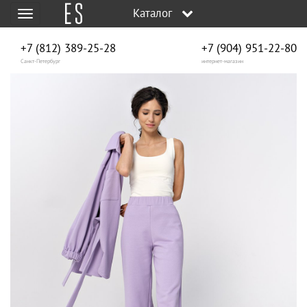
Каталог
Меню
+7 (812) 389-25-28
+7 (904) 951‑22‑80
Санкт-Петербург
интернет-магазин