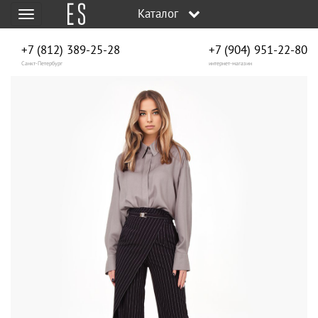
Каталог
Меню
+7 (812) 389-25-28
+7 (904) 951‑22‑80
Санкт-Петербург
интернет-магазин