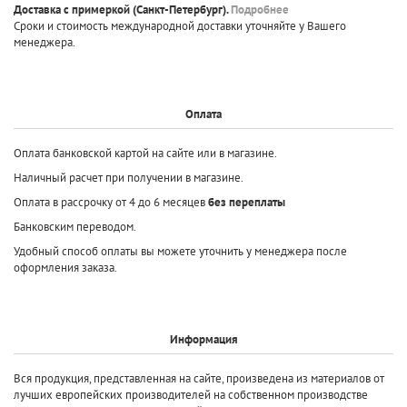
Доставка с примеркой
(Санкт-Петербург).
Подробнее
Сроки и стоимость международной доставки уточняйте у Вашего
менеджера.
Оплата
Оплата банковской картой на сайте или в магазине.
Наличный расчет при получении в магазине.
Оплата в рассрочку от 4 до 6 месяцев
без переплаты
Банковским переводом.
Удобный способ оплаты вы можете уточнить у менеджера после
оформления заказа.
Информация
Вся продукция, представленная на сайте, произведена
из материалов от
лучших европейских производителей
на собственном производстве