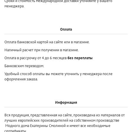
Сроки и стоимость международной доставки уточняйте у Вашего
менеджера.
Оплата
Оплата банковской картой на сайте или в магазине.
Наличный расчет при получении в магазине.
Оплата в рассрочку от 4 до 6 месяцев
без переплаты
Банковским переводом.
Удобный способ оплаты вы можете уточнить у менеджера после
оформления заказа.
Информация
Вся продукция, представленная на сайте, произведена
из материалов от
лучших европейских производителей
на собственном производстве
Модного дома Екатерины Смолиной и имеет все необходимые
сертификаты.