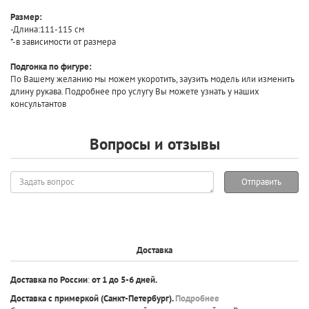
Размер:
-Длина:111-115 см
*-в зависимости от размера
Подгонка по фигуре:
По Вашему желанию мы можем укоротить, заузить модель или изменить
длину рукава. Подробнее про услугу Вы можете узнать у наших
консультантов
Вопросы и отзывы
Задать
Отправить
вопрос
Доставка
Доставка по России
:
от 1 до 5-6 дней.
Доставка с примеркой
(Санкт-Петербург).
Подробнее