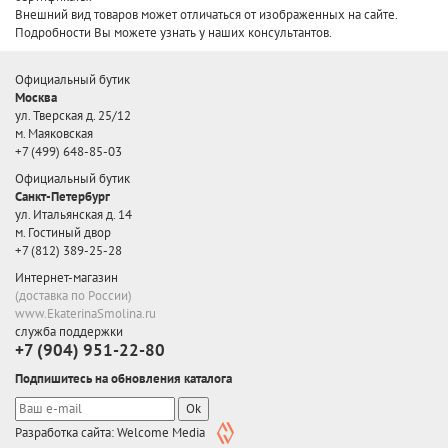
Внешний вид товаров может отличаться от изображенных на сайте.
Подробности Вы можете узнать у наших консультантов.
Официальный бутик
Москва
ул. Тверская д. 25/12
м. Маяковская
+7 (499) 648-85-03
Официальный бутик
Санкт-Петербург
ул. Итальянская д. 14
м. Гостиный двор
+7 (812) 389-25-28
Интернет-магазин
(доставка по России)
www.EkaterinaSmolina.ru
служба поддержки
+7 (904) 951-22-80
Подпишитесь на обновления каталога
Ok
Разработка сайта: Welcome Media