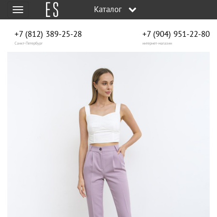
Каталог
Меню
+7 (812) 389-25-28
+7 (904) 951‑22‑80
Санкт-Петербург
интернет-магазин