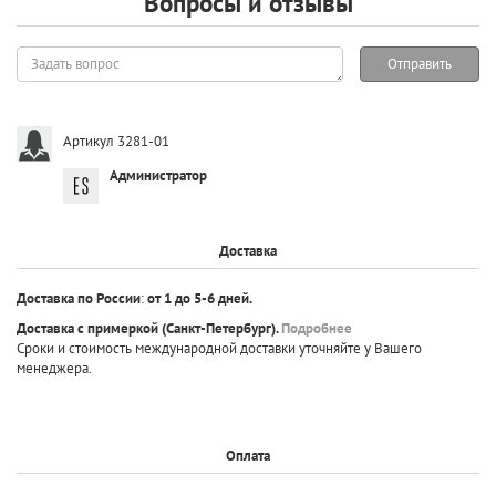
Вопросы и отзывы
Задать
Отправить
вопрос
Артикул 3281-01
Администратор
Доставка
Доставка по России
:
от 1 до 5-6 дней.
Доставка с примеркой
(Санкт-Петербург).
Подробнее
Сроки и стоимость международной доставки уточняйте у Вашего
менеджера.
Оплата