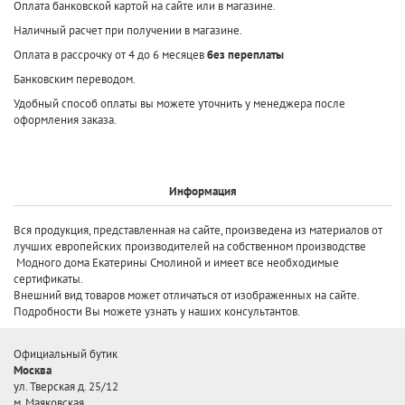
Оплата банковской картой на сайте или в магазине.
Наличный расчет при получении в магазине.
Оплата в рассрочку от 4 до 6 месяцев
без переплаты
Банковским переводом.
Удобный способ оплаты вы можете уточнить у менеджера после
оформления заказа.
Информация
Вся продукция, представленная на сайте, произведена
из материалов от
лучших европейских производителей
на собственном производстве
Модного дома Екатерины Смолиной и имеет все необходимые
сертификаты.
Внешний вид товаров может отличаться от изображенных на сайте.
Подробности Вы можете узнать у наших консультантов.
Официальный бутик
Москва
ул. Тверская д. 25/12
м. Маяковская