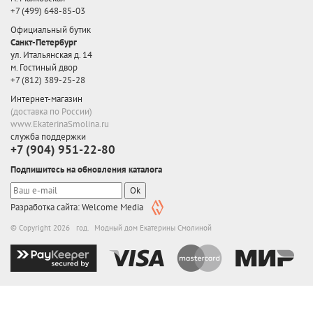
+7 (499) 648-85-03
Официальный бутик
Санкт-Петербург
ул. Итальянская д. 14
м. Гостиный двор
+7 (812) 389-25-28
Интернет-магазин
(доставка по России)
www.EkaterinaSmolina.ru
служба поддержки
+7 (904) 951-22-80
Подпишитесь на обновления каталога
Ok
Разработка сайта: Welcome Media
© Copyright 2026 год. Модный дом Екатерины Смолиной