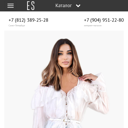
Каталог
Меню
+7 (812) 389-25-28
+7 (904) 951‑22‑80
Санкт-Петербург
интернет-магазин