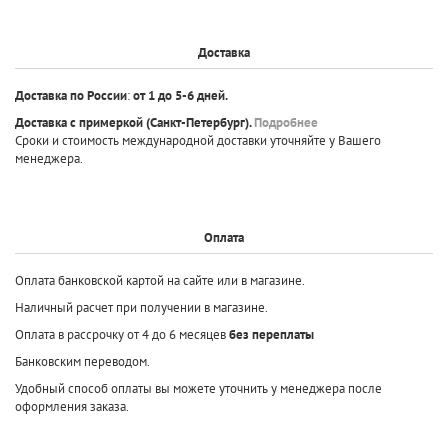
Доставка
Доставка по России
:
от 1 до 5-6 дней.
Доставка с примеркой
(Санкт-Петербург).
Подробнее
Сроки и стоимость международной доставки уточняйте у Вашего
менеджера.
Оплата
Оплата банковской картой на сайте или в магазине.
Наличный расчет при получении в магазине.
Оплата в рассрочку от 4 до 6 месяцев
без переплаты
Банковским переводом.
Удобный способ оплаты вы можете уточнить у менеджера после
оформления заказа.