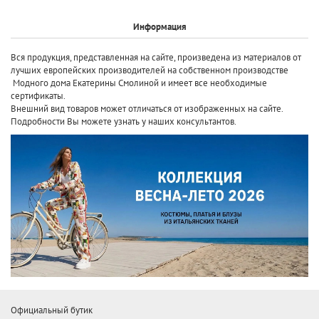
Информация
Вся продукция, представленная на сайте, произведена
из материалов от
лучших европейских производителей
на собственном производстве
Модного дома Екатерины Смолиной и имеет все необходимые
сертификаты.
Внешний вид товаров может отличаться от изображенных на сайте.
Подробности Вы можете узнать у наших консультантов.
Официальный бутик