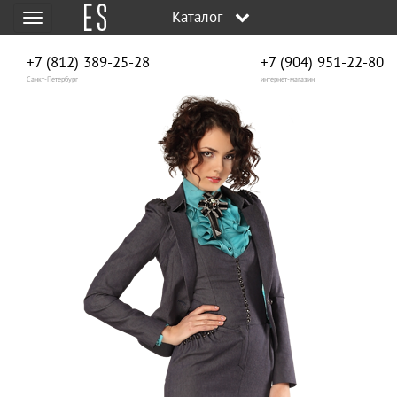
Каталог
Меню
+7 (812) 389-25-28
+7 (904) 951‑22‑80
Санкт-Петербург
интернет-магазин