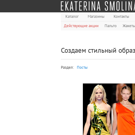
Каталог
Магазины
Контакты
Действующие акции
Пальто
Жакет
Создаем стильный образ
Раздел:
Посты