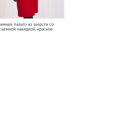
Зимнее пальто из шерсти со
съемной накидкой, красное