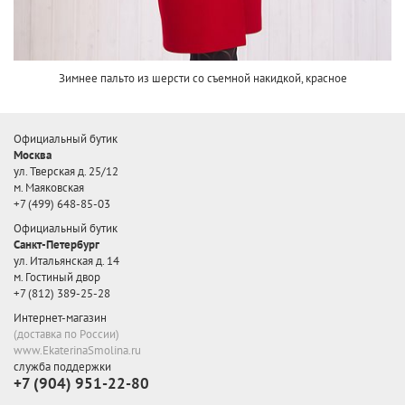
Зимнее пальто из шерсти со съемной накидкой, красное
Официальный бутик
Москва
ул. Тверская д. 25/12
м. Маяковская
+7 (499) 648-85-03
Официальный бутик
Санкт-Петербург
ул. Итальянская д. 14
м. Гостиный двор
+7 (812) 389-25-28
Интернет-магазин
(доставка по России)
www.EkaterinaSmolina.ru
служба поддержки
+7 (904) 951-22-80