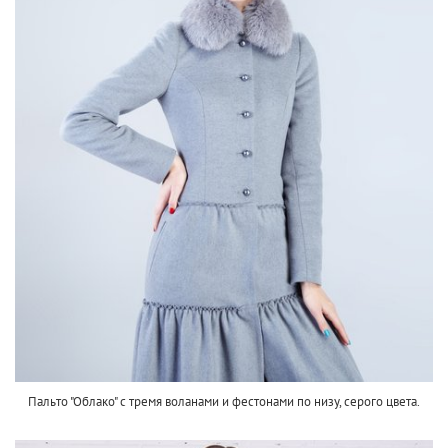
Пальто "Облако" с тремя воланами и фестонами по низу, серого цвета.