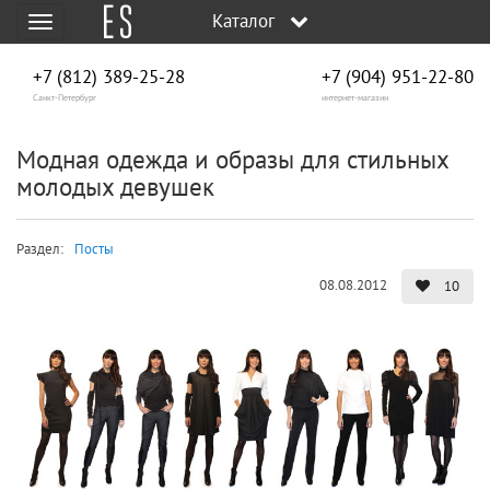
Каталог
Меню
+7 (812) 389-25-28
+7 (904) 951‑22‑80
Санкт-Петербург
интернет-магазин
Модная одежда и образы для стильных
молодых девушек
Раздел:
Посты
08.08.2012
10