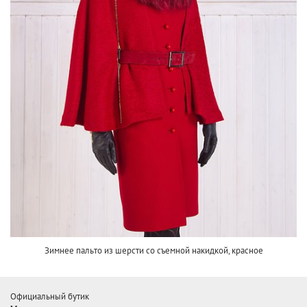
Зимнее пальто из шерсти со съемной накидкой, красное
Официальный бутик