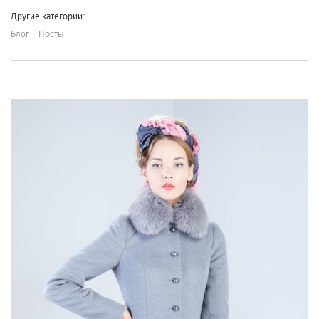
Другие категории:
Блог
Посты