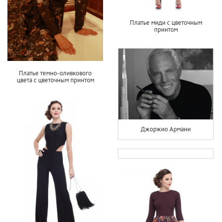
Платье миди с цветочным
принтом
Платье темно-оливкового
цвета с цветочным принтом
Джоржио Армани