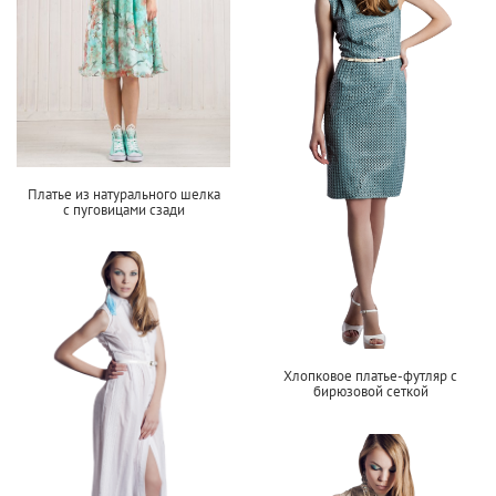
Платье из натурального шелка
с пуговицами сзади
Хлопковое платье-футляр с
бирюзовой сеткой