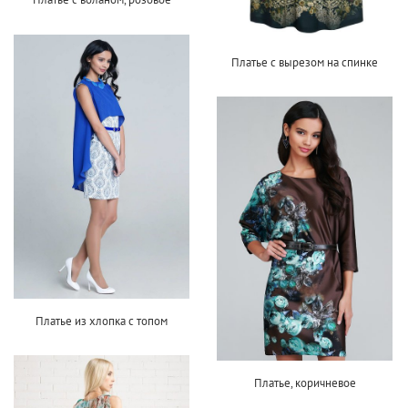
Платье с вырезом на спинке
Платье из хлопка с топом
Платье, коричневое