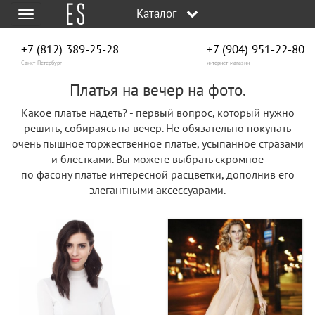
Каталог
Меню
+7 (812) 389-25-28
+7 (904) 951‑22‑80
Санкт-Петербург
интернет-магазин
Платья на вечер на фото.
Какое платье надеть? - первый вопрос, который нужно
решить, собираясь на вечер. Не обязательно покупать
очень пышное торжественное платье, усыпанное стразами
и блестками. Вы можете выбрать скромное
по фасону платье интересной расцветки, дополнив его
элегантными аксессуарами.