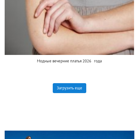
Модные вечерние платья 2026 года
Загрузить еще