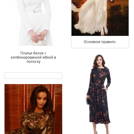
Основное правило.
Платье белое с
комбинированной юбкой в
полоску