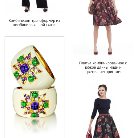
Комбинезон-трансформер из
комбинированной ткани
Платье комбинированное с
юбкой длины миди и
цветочным принтом