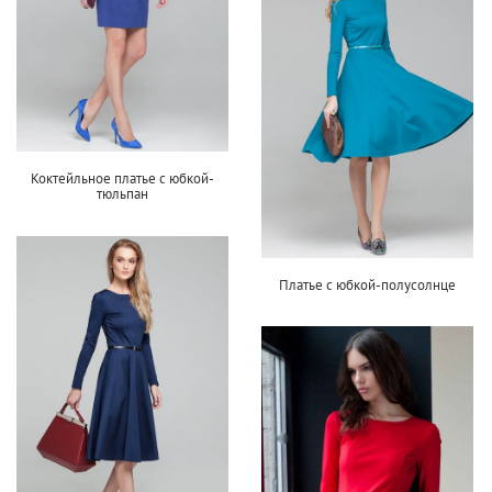
Коктейльное платье с юбкой-
тюльпан
Платье с юбкой-полусолнце