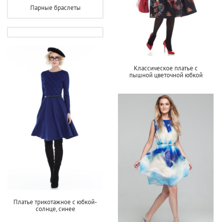
Парные браслеты
Классическое платье с
пышной цветочной юбкой
Платье трикотажное с юбкой-
солнце, синее