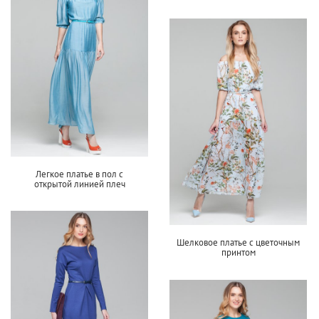
Легкое платье в пол с
открытой линией плеч
Шелковое платье с цветочным
принтом