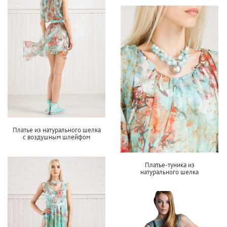
Платье из натурального шелка
с воздушным шлейфом
Платье-туника из
натурального шелка