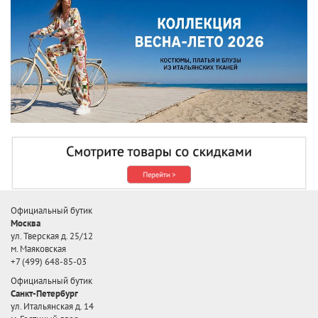
Официальный бутик
Москва
ул. Тверская д. 25/12
м. Маяковская
+7 (499) 648-85-03
Официальный бутик
Санкт-Петербург
ул. Итальянская д. 14