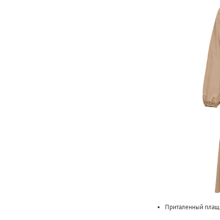
Приталенный плащ 