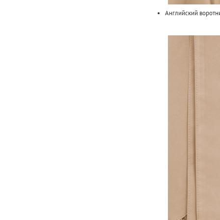
Английский воротн