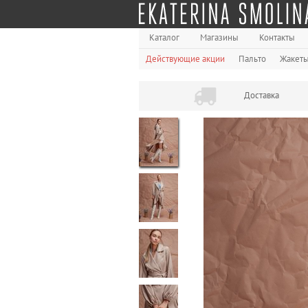
Каталог
Магазины
Контакты
Действующие акции
Пальто
Жакет
Доставка