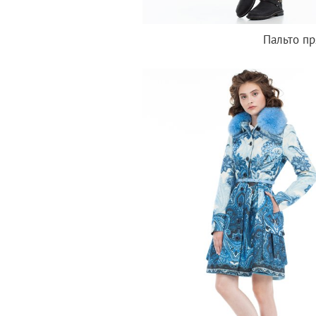
Пальто пр