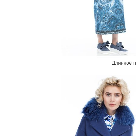
Длинное п