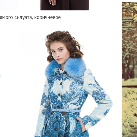
ямого силуэта, коричневое