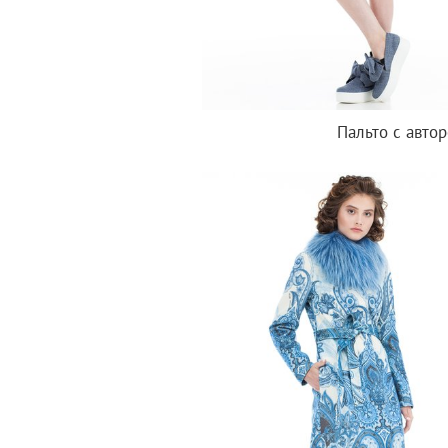
Пальто с авто