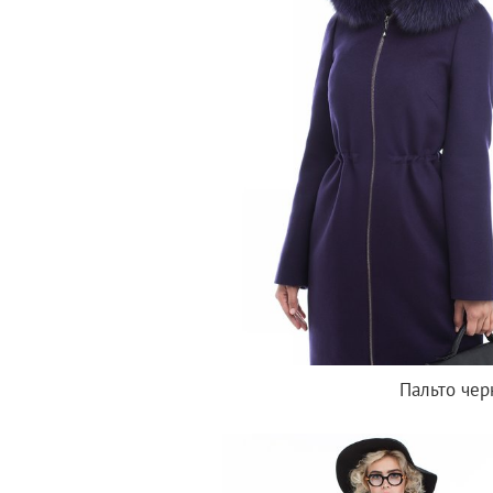
Пальто чер