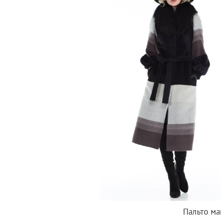
Пальто ма