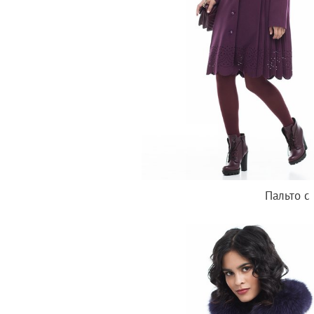
Пальто с