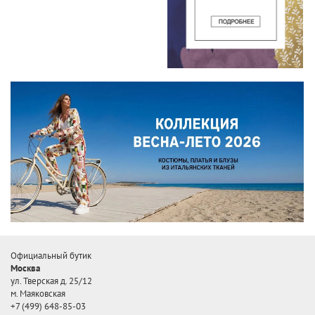
Официальный бутик
Москва
ул. Тверская д. 25/12
м. Маяковская
+7 (499) 648-85-03