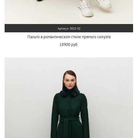
Артикул: 3022-02
Пальто в романтическом стиле прямого силуэта
18900 руб.