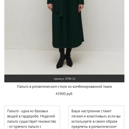
Артикул: 0798-13
Пальто в романтическом стиле из комбинированной ткани
43900 руб.
Пальто - одна из базовых
Ваше настроение станет
вещей в гардеробе. Моделей
легким и кокетливым, если вы
пальто существует множество
используете в своем образе
- от прямого пальто с
предметы в романтическом