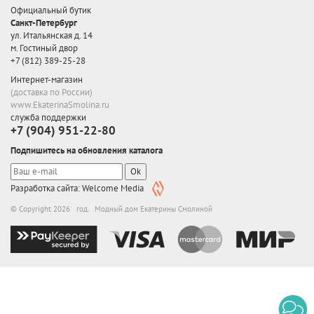
Официальный бутик
Санкт-Петербург
ул. Итальянская д. 14
м. Гостиный двор
+7 (812) 389-25-28
Интернет-магазин
(доставка по России)
www.EkaterinaSmolina.ru
служба поддержки
+7 (904) 951-22-80
Подпишитесь на обновления каталога
Ok
Разработка сайта: Welcome Media
© Copyright 2026 год. Модный дом Екатерины Смолиной