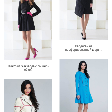
Кардиган из
перфорированной шерсти
Пальто из жаккарда с пышной
юбкой