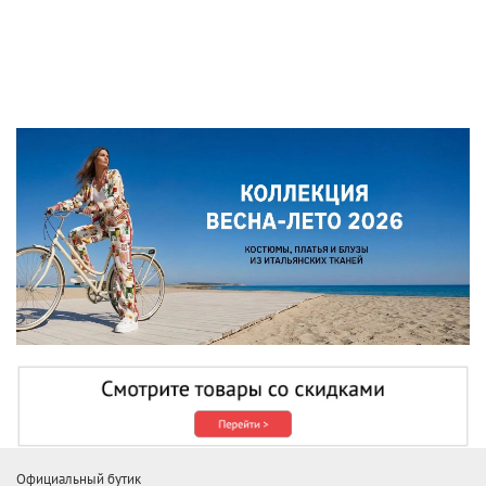
Официальный бутик