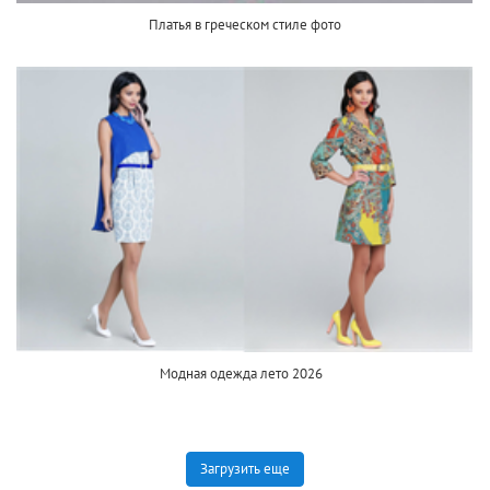
Платья в греческом стиле фото
Модная одежда лето 2026
Загрузить еще