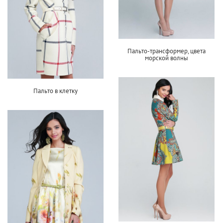
Пальто-трансформер, цвета
морской волны
Пальто в клетку