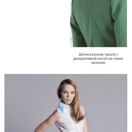
Демисезонное пальто с
декоративной косой на спине,
зеленое.