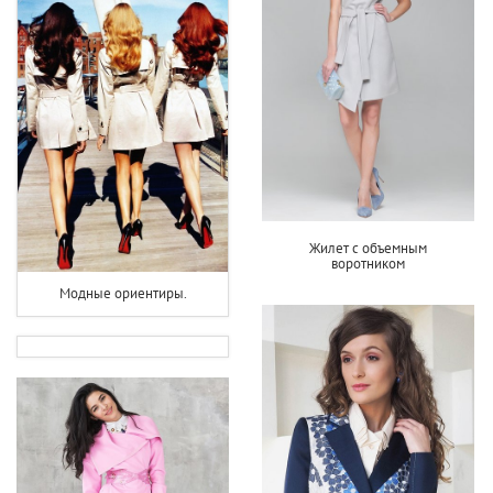
Жилет с объемным
воротником
Модные ориентиры.