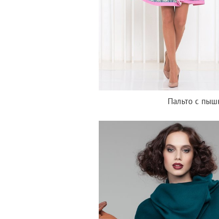
Пальто с пыш