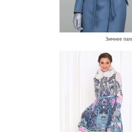
Зимнее пал