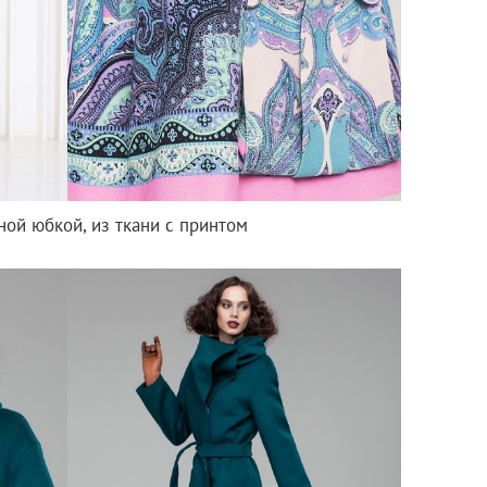
ной юбкой, из ткани с принтом