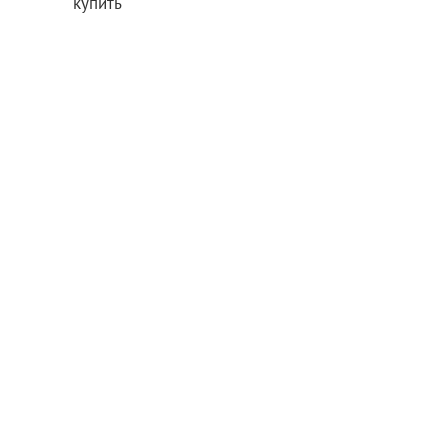
купить