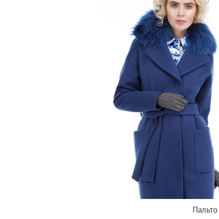
Пальто