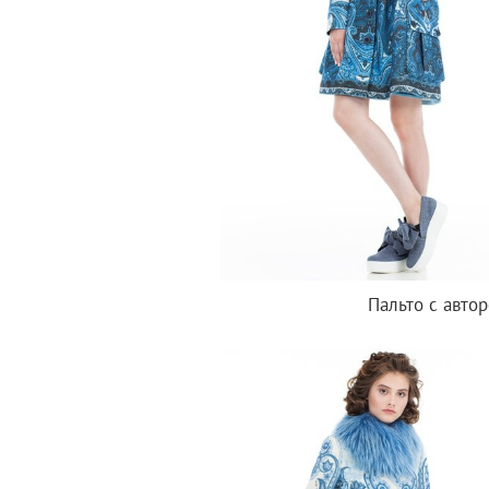
Пальто с авто