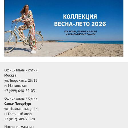
Официальный бутик
Москва
ул. Тверская д. 25/12
м. Маяковская
+7 (499) 648-85-03
Официальный бутик
Санкт-Петербург
ул. Итальянская д. 14
м. Гостиный двор
+7 (812) 389-25-28
Интернет-магазин