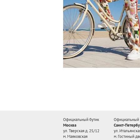
Официальный бутик
Официальный 
Москва
Санкт-Петербу
ул. Тверская д. 25/12
ул. Итальянская
м. Маяковская
м. Гостиный дв