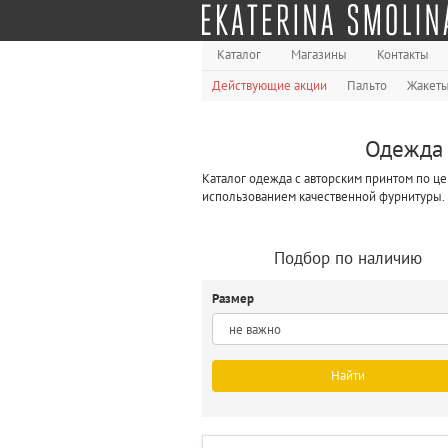
Каталог
Магазины
Контакты
Действующие акции
Пальто
Жакет
Одежда 
Каталог одежда с авторским принтом по це
использованием качественной фурнитуры.
Подбор по наличию
Размер