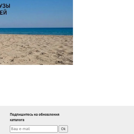
Подпишитесь на обновления
каталога
Ok