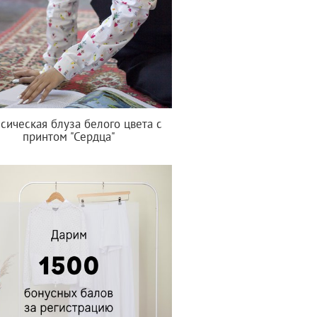
сическая блуза белого цвета с
принтом "Сердца"