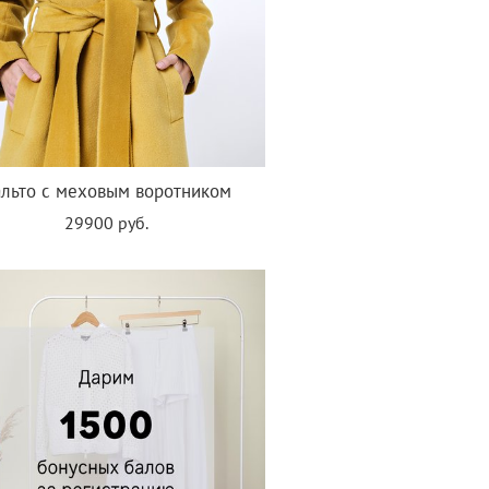
льто с меховым воротником
29900 руб.