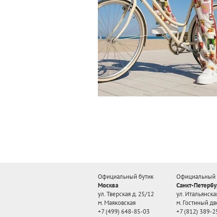
Официальный бутик
Официальный 
Москва
Санкт-Петербу
ул. Тверская д. 25/12
ул. Итальянская
м. Маяковская
м. Гостиный дв
+7 (499) 648-85-03
+7 (812) 389-2