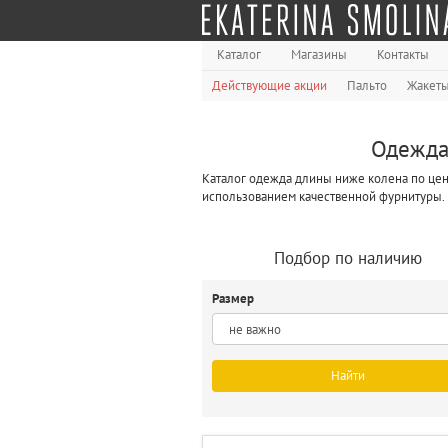
Каталог
Магазины
Контакты
Действующие акции
Пальто
Жакет
Одежда
Каталог одежда длины ниже колена по цене
использованием качественной фурнитуры.
Подбор по наличию
Размер