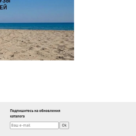
Подпишитесь на обновления
каталога
Ok