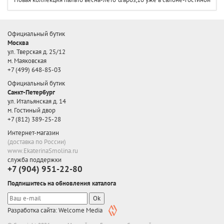
Официальный бутик
Москва
ул. Тверская д. 25/12
м. Маяковская
+7 (499) 648-85-03
Официальный бутик
Санкт-Петербург
ул. Итальянская д. 14
м. Гостиный двор
+7 (812) 389-25-28
Интернет-магазин
(доставка по России)
www.EkaterinaSmolina.ru
служба поддержки
+7 (904) 951-22-80
Подпишитесь на обновления каталога
Ok
Разработка сайта: Welcome Media