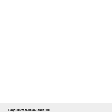
Подпишитесь на обновления