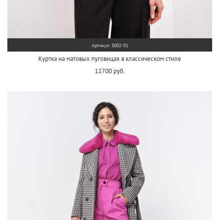
Артикул: 3002-01
Куртка на матовых пуговицах в классическом стиле
12700 руб.