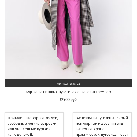
Артикул: 1958-02
Куртка на матовых пуговицах с тканевым ремнем
32900 руб.
Приталенные куртки-косухи,
Застежка на пуговицы - самый
свободные легкие ветровки
популярный и древний вид
или утепленные куртки с
застежки. Кроме
капюшоном. Для
практической, пуговицы несут