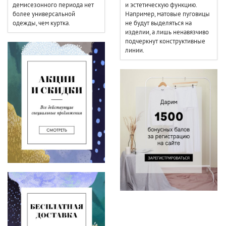
демисезонного периода нет
и эстетическую функцию.
более универсальной
Например, матовые пуговицы
одежды, чем куртка.
не будут выделяться на
изделии, а лишь ненавязчиво
подчеркнут конструктивные
линии.