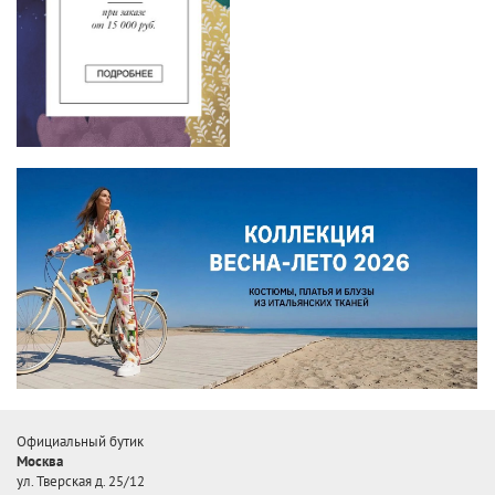
Официальный бутик
Москва
ул. Тверская д. 25/12