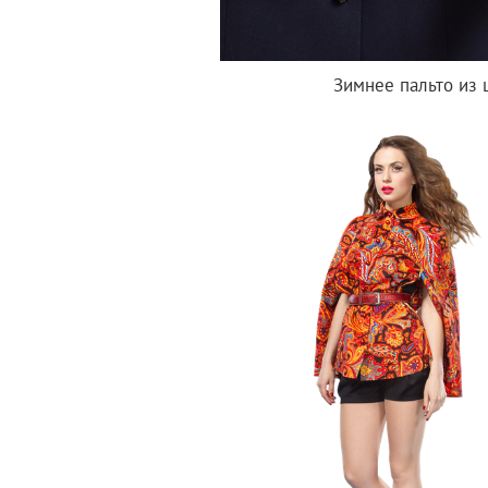
Зимнее пальто из 