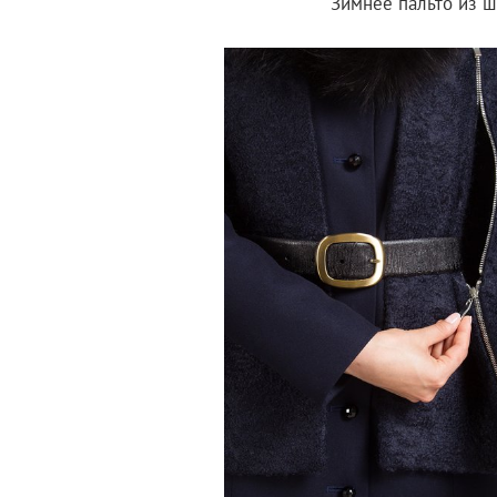
Зимнее пальто из ш