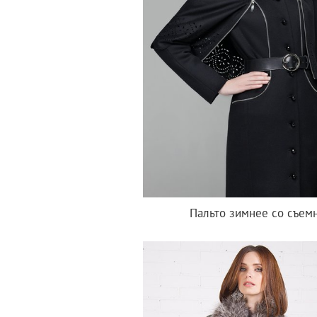
Пальто зимнее со съем