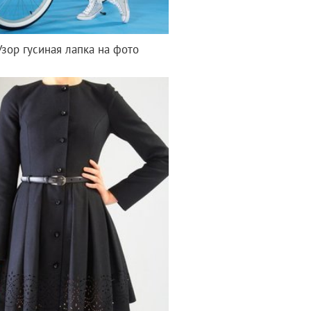
Узор гусиная лапка на фото