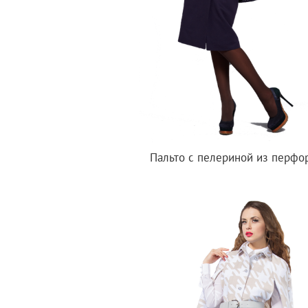
Пальто с пелериной из перфо