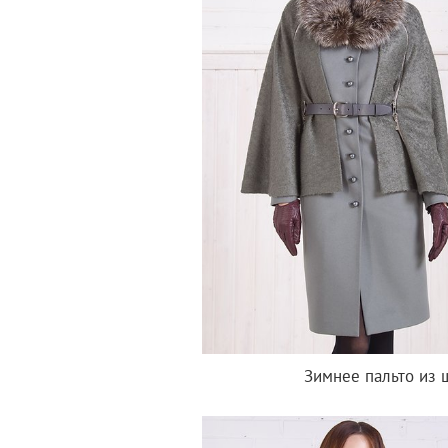
Зимнее пальто из 