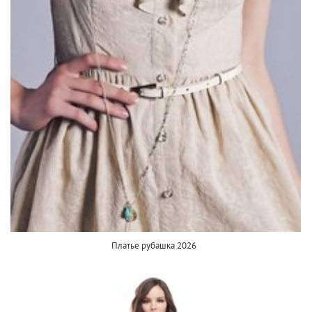
Платье рубашка 2026