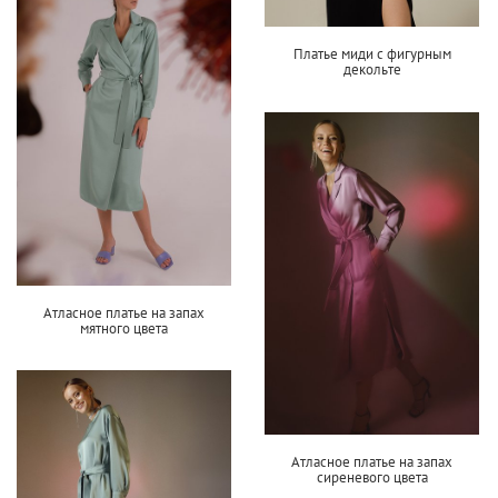
Платье миди с фигурным
декольте
Атласное платье на запах
мятного цвета
Атласное платье на запах
сиреневого цвета