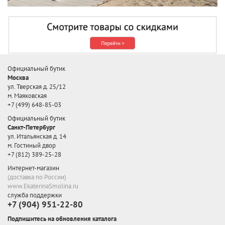
Официальный бутик
Москва
ул. Тверская д. 25/12
м. Маяковская
+7 (499) 648-85-03
Официальный бутик
Санкт-Петербург
ул. Итальянская д. 14
м. Гостиный двор
+7 (812) 389-25-28
Интернет-магазин
(доставка по России)
www.EkaterinaSmolina.ru
служба поддержки
+7 (904) 951-22-80
Подпишитесь на обновления каталога