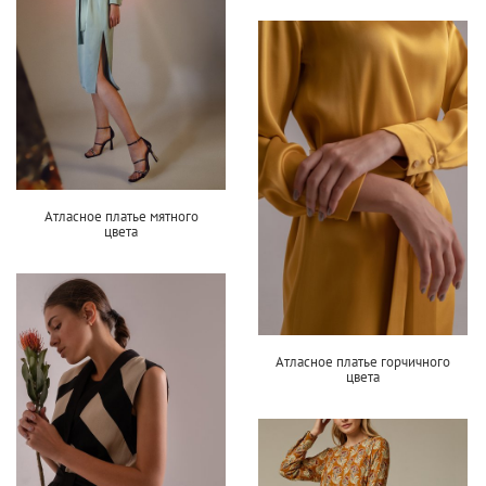
Атласное платье мятного
цвета
Атласное платье горчичного
цвета