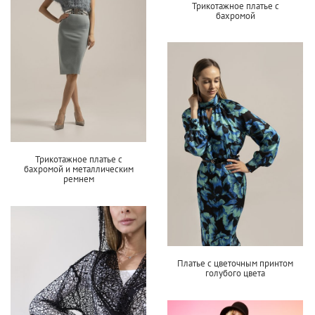
Трикотажное платье с
бахромой
Трикотажное платье с
бахромой и металлическим
ремнем
Платье с цветочным принтом
голубого цвета