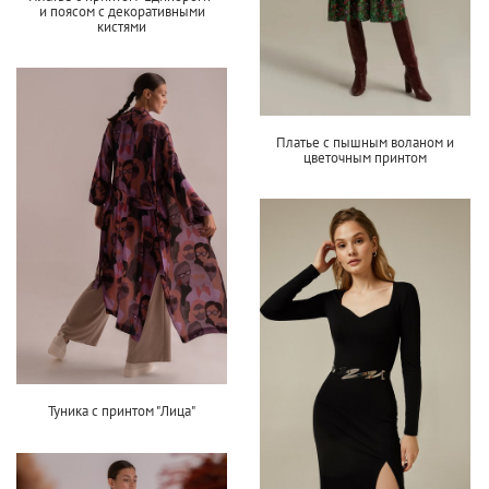
и поясом с декоративными
кистями
Платье с пышным воланом и
цветочным принтом
Туника с принтом "Лица"