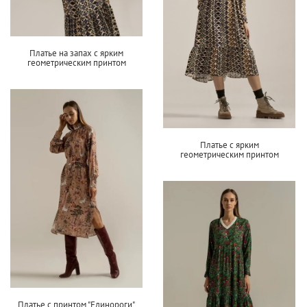
Платье на запах с ярким
геометрическим принтом
Платье с ярким
геометрическим принтом
Платье с принтом "Единороги"