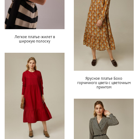
Легкое платье-жилет в
широкую полоску
Ярусное платье Бохо
горчичного цвета с цветочным
принтом