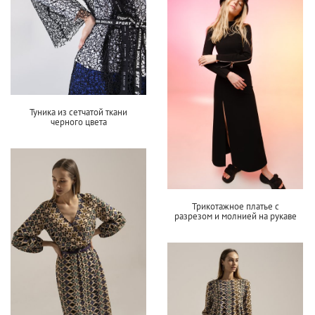
Туника из сетчатой ткани
черного цвета
Трикотажное платье с
разрезом и молнией на рукаве