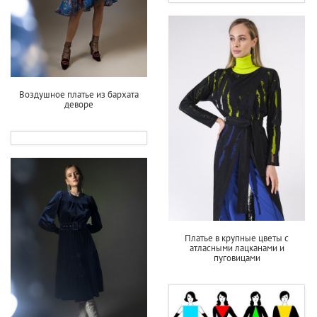
Воздушное платье из бархата
деворе
Платье в крупные цветы с
атласными лацканами и
пуговицами