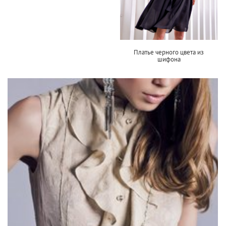
Платье черного цвета из
шифона