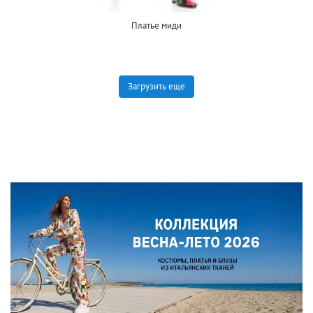
Платье миди
Загрузить еще