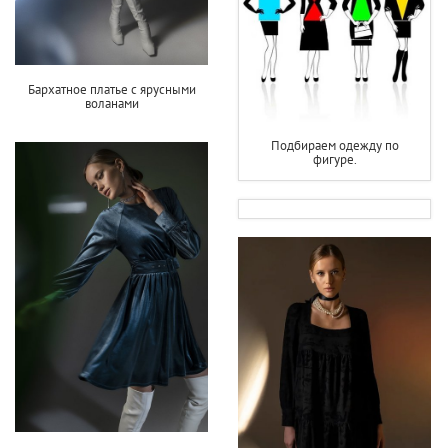
Бархатное платье с ярусными
воланами
Подбираем одежду по
фигуре.