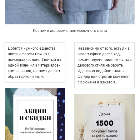
Костюм в деловом стиле молочного цвета
Добится нужного единства
Независимо от того, есть ли в
цвета и формы можно с
вашем офисе дресс код,
помощью костюма. Сшитый из
рекомендуем придерживаться
одной ткани или материалов-
делового стиля на работе.
компаньонов, костюм сделает
Идеально подойдет платье-
образ гармоничным.
футляр или строгий комплект
с брюками и жакетом.