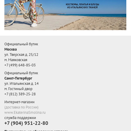
Официальный бутик
Москва
ул. Тверская д. 25/12
м. Маяковская
+7 (499) 648-85-03
Официальный бутик
Санкт-Петербург
ул. Итальянская д. 14
м. Гостиный двор
+7 (812) 389-25-28
Интернет-магазин
(доставка по России)
www.EkaterinaSmolina.ru
служба поддержки
+7 (904) 951-22-80