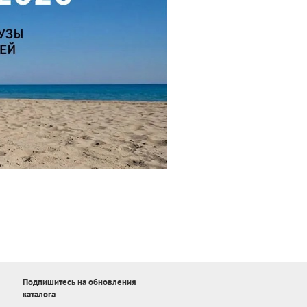
Подпишитесь на обновления
каталога