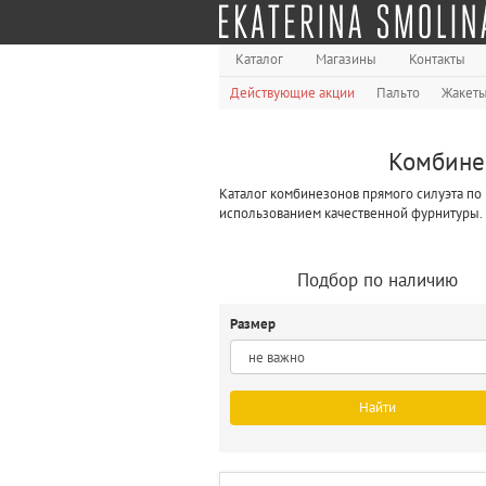
Каталог
Магазины
Контакты
Действующие акции
Пальто
Жакет
Комбинез
Каталог комбинезонов прямого силуэта по 
использованием качественной фурнитуры.
Подбор по наличию
Размер