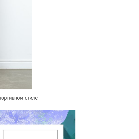
портивном стиле