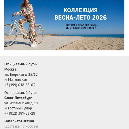
Официальный бутик
Москва
ул. Тверская д. 25/12
м. Маяковская
+7 (499) 648-85-03
Официальный бутик
Санкт-Петербург
ул. Итальянская д. 14
м. Гостиный двор
+7 (812) 389-25-28
Интернет-магазин
(доставка по России)