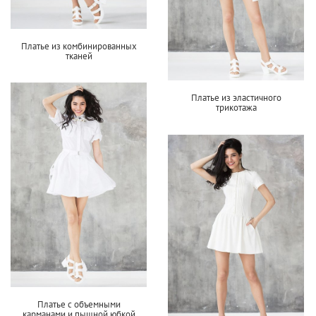
Платье из комбинированных
тканей
Платье из эластичного
трикотажа
Платье с объемными
карманами и пышной юбкой