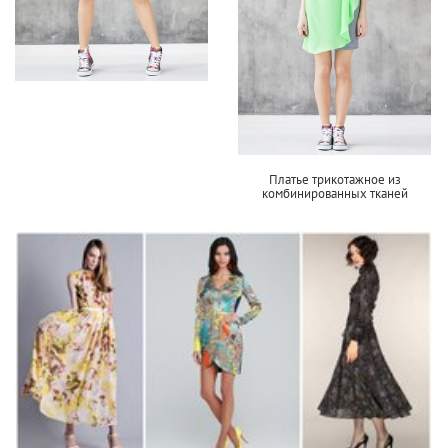
Платье трикотажное из
комбинированных тканей