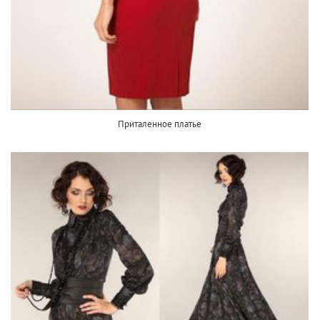
Приталенное платье