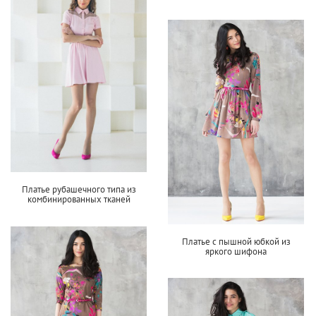
Платье рубашечного типа из
комбинированных тканей
Платье с пышной юбкой из
яркого шифона