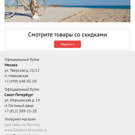
Официальный бутик
Москва
ул. Тверская д. 25/12
м. Маяковская
+7 (499) 648-85-03
Официальный бутик
Санкт-Петербург
ул. Итальянская д. 14
м. Гостиный двор
+7 (812) 389-25-28
Интернет-магазин
(доставка по России)
www.EkaterinaSmolina.ru