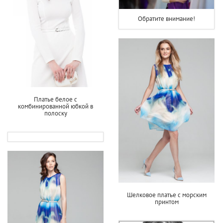
Обратите внимание!
Платье белое с
комбинированной юбкой в
полоску
Шелковое платье с морским
принтом