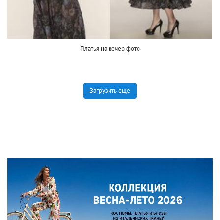
Платья на вечер фото
Загрузить еще