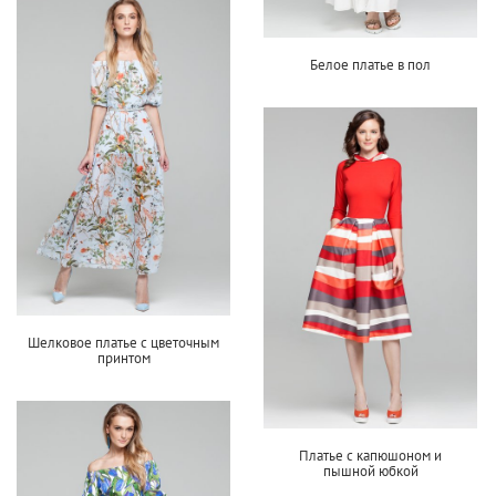
Белое платье в пол
Шелковое платье с цветочным
принтом
Платье с капюшоном и
пышной юбкой