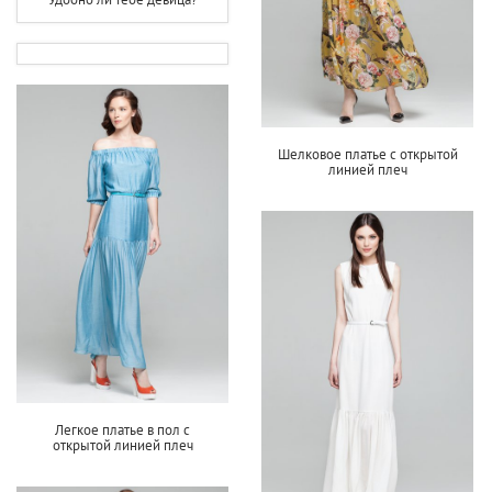
Шелковое платье с открытой
линией плеч
Легкое платье в пол с
открытой линией плеч