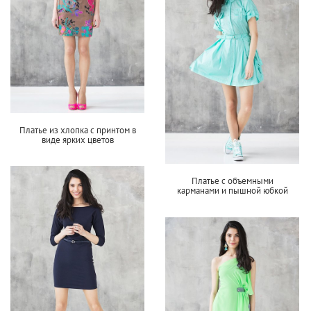
Платье из хлопка с принтом в
виде ярких цветов
Платье с объемными
карманами и пышной юбкой