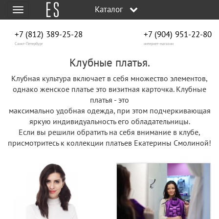
Каталог
Меню
+7 (812) 389-25-28
+7 (904) 951‑22‑80
Санкт-Петербург
интернет-магазин
Клубные платья.
Клубная культура включает в себя множество элементов,
однако женское платье это визитная карточка. Клубные
платья - это
максимально удобная одежда, при этом подчеркивающая
яркую индивидуальность его обладательницы.
Если вы решили обратить на себя внимание в клубе,
присмотритесь к коллекции платьев Екатерины Смолиной!