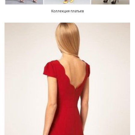
Коллекция платьев