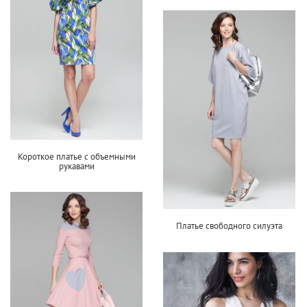
Короткое платье с объемными
рукавами
Платье свободного силуэта