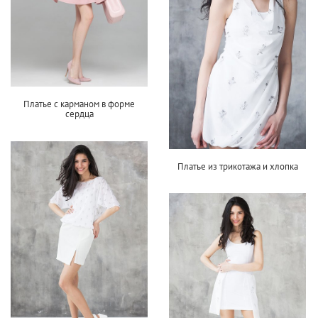
Платье с карманом в форме
сердца
Платье из трикотажа и хлопка