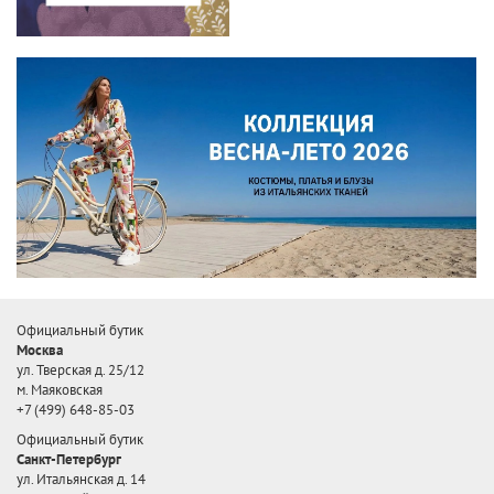
Официальный бутик
Москва
ул. Тверская д. 25/12
м. Маяковская
+7 (499) 648-85-03
Официальный бутик
Санкт-Петербург
ул. Итальянская д. 14