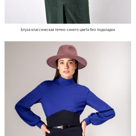
Блуза классическая темно-синего цвета без подкладки