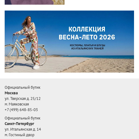
Официальный бутик
Москва
ул. Тверская д. 25/12
м. Маяковская
+7 (499) 648-85-03
Официальный бутик
Санкт-Петербург
ул. Итальянская д. 14
м. Гостиный двор