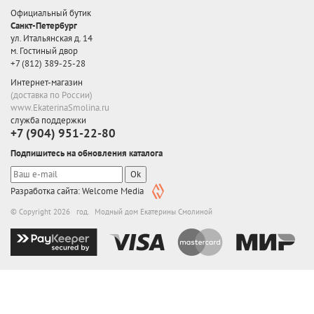
Официальный бутик
Санкт-Петербург
ул. Итальянская д. 14
м. Гостиный двор
+7 (812) 389-25-28
Интернет-магазин
(доставка по России)
www.EkaterinaSmolina.ru
служба поддержки
+7 (904) 951-22-80
Подпишитесь на обновления каталога
Ok
Разработка сайта: Welcome Media
© Copyright 2026 год. Модный дом Екатерины Смолиной