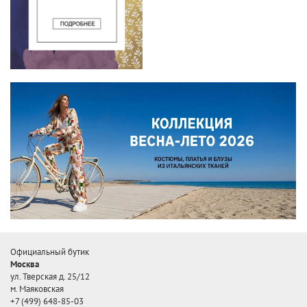
Официальный бутик
Москва
ул. Тверская д. 25/12
м. Маяковская
+7 (499) 648-85-03