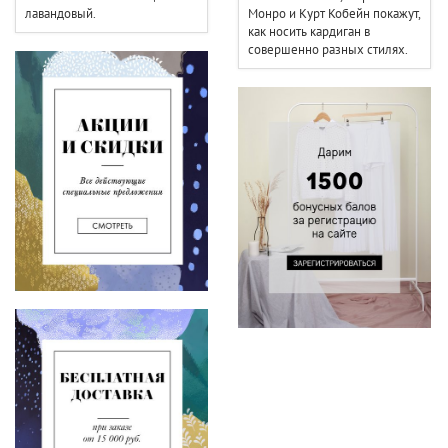
лавандовый.
Монро и Курт Кобейн покажут,
как носить кардиган в
совершенно разных стилях.