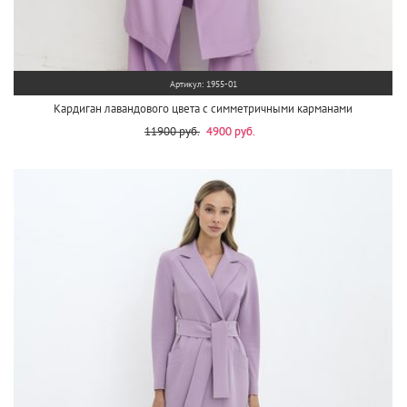
Артикул: 1955-01
Кардиган лавандового цвета с симметричными карманами
11900 руб.
4900 руб.