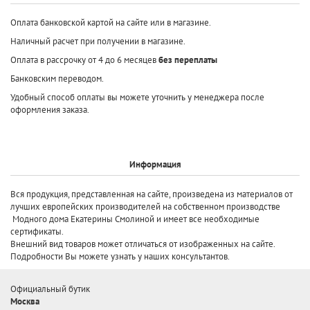
Оплата банковской картой на сайте или в магазине.
Наличный расчет при получении в магазине.
Оплата в рассрочку от 4 до 6 месяцев
без переплаты
Банковским переводом.
Удобный способ оплаты вы можете уточнить у менеджера после
оформления заказа.
Информация
Вся продукция, представленная на сайте, произведена
из материалов от
лучших европейских производителей
на собственном производстве
Модного дома Екатерины Смолиной и имеет все необходимые
сертификаты.
Внешний вид товаров может отличаться от изображенных на сайте.
Подробности Вы можете узнать у наших консультантов.
Официальный бутик
Москва