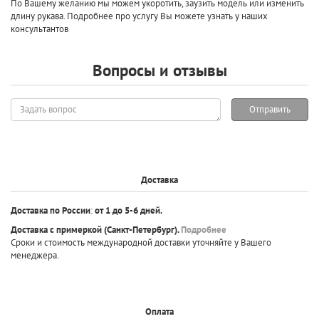
По Вашему желанию мы можем укоротить, заузить модель или изменить
длину рукава. Подробнее про услугу Вы можете узнать у наших
консультантов
Вопросы и отзывы
Задать
Отправить
вопрос
Доставка
Доставка по России
:
от 1 до 5-6 дней.
Доставка с примеркой
(Санкт-Петербург).
Подробнее
Сроки и стоимость международной доставки уточняйте у Вашего
менеджера.
Оплата