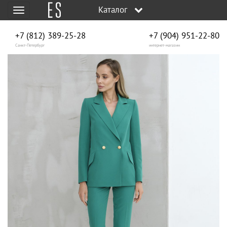
Каталог
Меню
+7 (812) 389-25-28
+7 (904) 951‑22‑80
Санкт-Петербург
интернет-магазин