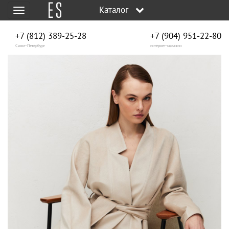
Каталог
Меню
+7 (812) 389-25-28
+7 (904) 951‑22‑80
Санкт-Петербург
интернет-магазин