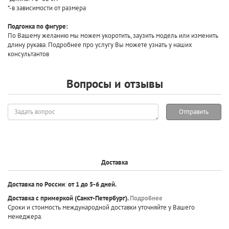
*-в зависимости от размера
Подгонка по фигуре:
По Вашему желанию мы можем укоротить, заузить модель или изменить
длину рукава. Подробнее про услугу Вы можете узнать у наших
консультантов
Вопросы и отзывы
Задать
Отправить
вопрос
Доставка
Доставка по России
:
от 1 до 5-6 дней.
Доставка с примеркой
(Санкт-Петербург).
Подробнее
Сроки и стоимость международной доставки уточняйте у Вашего
менеджера.