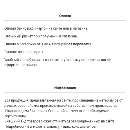
Оплата
Оплата банковской картой на сайте или в магазине.
Наличный расчет при получении в магазине.
Оплата в рассрочку от 4 до 6 месяцев
без переплаты
Банковским переводом.
Удобный способ оплаты вы можете уточнить у менеджера после
оформления заказа.
Информация
Вся продукция, представленная на сайте, произведена
из материалов от
лучших европейских производителей
на собственном производстве
Модного дома Екатерины Смолиной и имеет все необходимые
сертификаты.
Внешний вид товаров может отличаться от изображенных на сайте.
Подробности Вы можете узнать у наших консультантов.